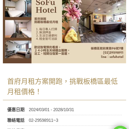
首府月租方案開跑，挑戰板橋區最低
月租價格！
優惠日期
2024/03/01 - 2028/10/31
聯絡電話
02-29598911~3