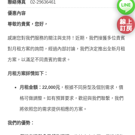
聯絡傳真
02-29636461
優惠內容
尊敬的貴賓，您好，
感謝您對我們服務的關注與支持！近期，我們接獲多位貴賓
對月租方案的詢問，經過內部討論，我們決定推出全新月租
方案，以滿足不同貴賓的需求。
月租方案詳情如下：
月租金額：22,000元
，根據不同房型及個別需求，價
格可做調整。如有預算要求，歡迎與我們聯繫，我們
將依照您的需求提供相應的方案。
我們的優勢：